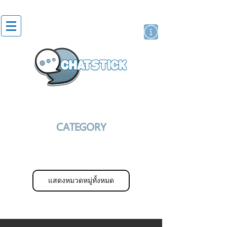
artist actor
brand
sticker
CATEGORY
แสดงหมวดหมู่ทั้งหมด