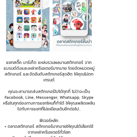
แชทสติ๊ค มาร์เก็ต แหล่งรวมผลงานสติกเกอร์ จาก
แบรนด์ดังและเหล่าครีเอเตอร์มากมาย โดยจัดหมวดหมู่
สติกเกอร์ และจัดอันดับสติกเกอร์สุดฮิต ให้คุณไม่ตก
เทรนด์
คุณจะสามารถส่งสติกเกอร์ไปได้ทุกที่ ไม่ว่าจะเป็น
Facebook, Line, Messenger, Whatsapp, Skype
หรือในทุกช่องทางการแชทไหนก็ทำได้ ให้คุณเพลิดเพลิน
ไปกับการแชทที่ไม่เหมือนเดิมอีกต่อไป..
ฟีเจอร์หลัก
• ตลาดสติกเกอร์ สติกเกอร์มากมายให้คุณได้เลือกใช้
จากเหล่าครีเอเตอร์ทั่วโลก