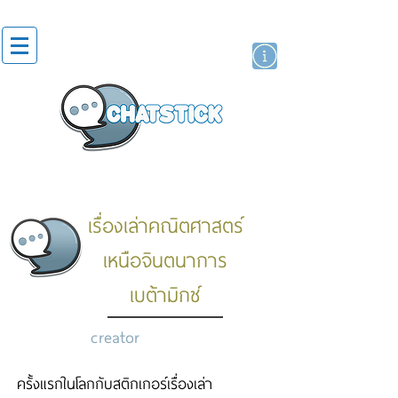
artist actor
brand
sticker
เรื่องเล่าคณิตศาสตร์
เหนือจินตนาการ
เบต้ามิกซ์
creator
ครั้งแรกในโลกกับสติกเกอร์เรื่องเล่า