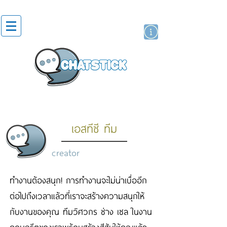
artist actor
brand
sticker
เอสทีซี ทีม
creator
ทำงานต้องสนุก! การทำงานจะไม่น่าเบื่ออีก
ต่อไปถึงเวลาแล้วที่เราจะสร้างความสนุกให้
กับงานของคุณ ทีมวิศวกร ช่าง เซล ในงาน