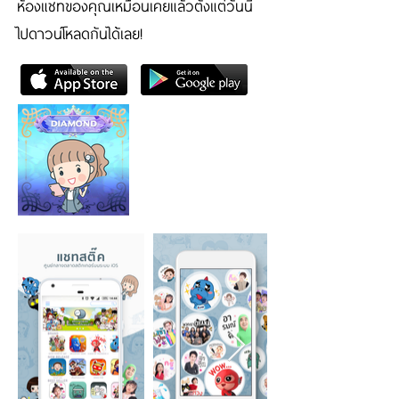
ห้องแชทของคุณเหมือนเคยแล้วตั้งแต่วันนี้
ไปดาวน์โหลดกันได้เลย!