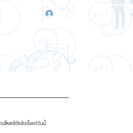
sign in
Request a quote
Contact us
หลดได้แล้วตั้งแต่วันนี้