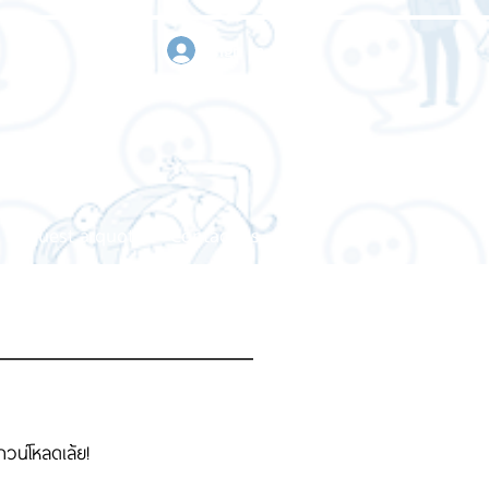
sign in
Request a quote
Contact us
าวน์โหลดเล้ย!