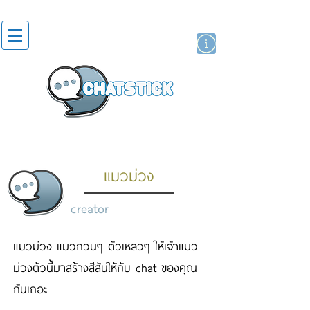
artist actor
brand
sticker
แมวม่วง
creator
แมวม่วง แมวกวนๆ ตัวเหลวๆ ให้เจ้าแมว
ม่วงตัวนี้มาสร้างสีสันให้กับ chat ของคุณ
กันเถอะ