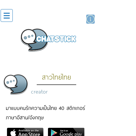
artist actor
brand
sticker
สาวไทยไทย
creator
มาแบบคนรักความเป็นไทย 40 สติกเกอร์
ภาษาอีสาน/อังกฤษ