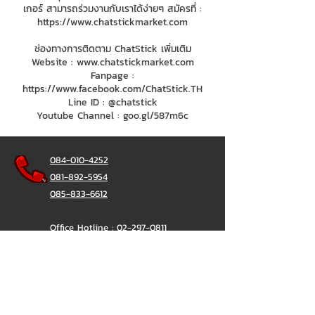
เกอร์ สามารถร่วมงานกับเราได้ง่ายๆ สมัครที่ :
https://www.chatstickmarket.com
ช่องทางการติดตาม ChatStick เพิ่มเติม
Website :
www.chatstickmarket.com
Fanpage :
https://www.facebook.com/ChatStick.TH
Line ID : @chatstick
Youtube Channel : goo.gl/587m6c
084-010-4252
081-892-5954
085-833-6612
Office Hotline :
02-297-0811
034-900-165
(Monday-Friday)
ChatStick