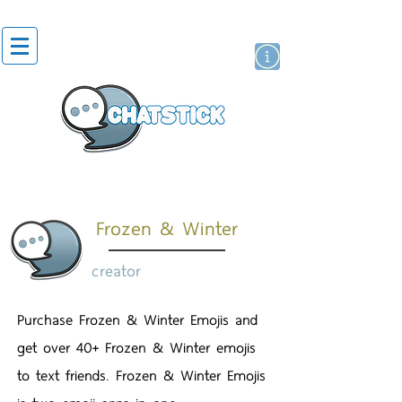
artist actor
brand
sticker
Frozen & Winter
creator
Purchase Frozen & Winter Emojis and
get over 40+ Frozen & Winter emojis
to text friends. Frozen & Winter Emojis