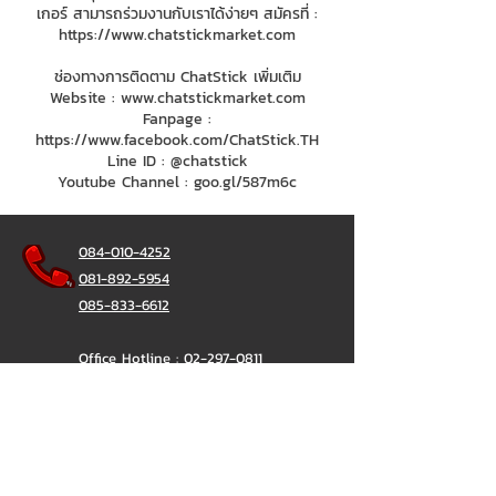
เกอร์ สามารถร่วมงานกับเราได้ง่ายๆ สมัครที่ :
https://www.chatstickmarket.com
ช่องทางการติดตาม ChatStick เพิ่มเติม
Website :
www.chatstickmarket.com
Fanpage :
https://www.facebook.com/ChatStick.TH
Line ID : @chatstick
Youtube Channel : goo.gl/587m6c
084-010-4252
081-892-5954
085-833-6612
Office Hotline :
02-297-0811
034-900-165
(Monday-Friday)
ChatStick