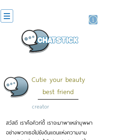
artist actor
brand
sticker
Cutie your beauty
best friend
creator
สวัสดี เราคือคิวท์ตี้ เราจะมาพาเหล่าบุพผา
อย่างพวกเธอไปยังดินแดนแห่งความงาม